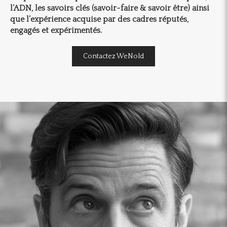
l’ADN, les savoirs clés (savoir-faire & savoir être) ainsi
que l’expérience acquise par des cadres réputés,
engagés et expérimentés.
Contactez WeNold