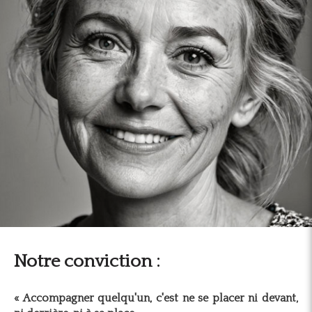
Notre conviction :
« Accompagner quelqu'un, c'est ne se placer ni devant,