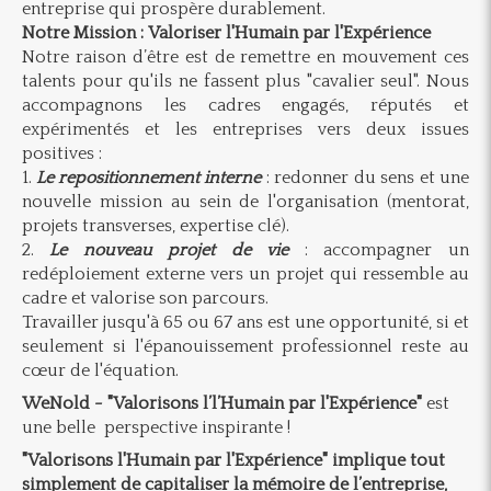
entreprise qui prospère durablement.
Notre Mission : Valoriser l'Humain par l'Expérience
Notre raison d’être est de remettre en mouvement ces
talents pour qu'ils ne fassent plus "cavalier seul". Nous
accompagnons les cadres engagés, réputés et
expérimentés et les entreprises vers deux issues
positives :
1.
Le repositionnement interne
: redonner du sens et une
nouvelle mission au sein de l'organisation (mentorat,
projets transverses, expertise clé).
2.
Le nouveau projet de vie
: accompagner un
redéploiement externe vers un projet qui ressemble au
cadre et valorise son parcours.
Travailler jusqu'à 65 ou 67 ans est une opportunité, si et
seulement si l'épanouissement professionnel reste au
cœur de l'équation.
WeNold - "Valorisons l’l’Humain par l'Expérience"
est
une belle perspective inspirante !
"Valorisons l'Humain par l'Expérience" implique tout
simplement de capitaliser la mémoire de l’entreprise,