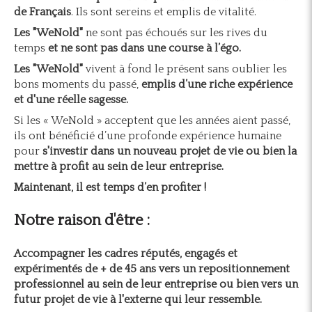
de Français
. Ils sont sereins et emplis de vitalité.
Les "WeNold"
ne sont pas échoués sur les rives du
temps
et ne sont pas dans une course à l’égo.
Les "WeNold"
vivent à fond le présent sans oublier les
bons moments du passé,
emplis d’une riche expérience
et d'une réelle sagesse.
Si les « WeNold » acceptent que les années aient passé,
ils ont bénéficié d’une profonde expérience humaine
pour
s'investir dans un nouveau projet de vie ou bien la
mettre à profit au sein de leur entreprise.
Maintenant, il est temps d’en profiter !
Notre raison d'être :
Accompagner les cadres réputés, engagés et
expérimentés de + de 45 ans vers un repositionnement
professionnel au sein de leur entreprise ou bien vers un
futur projet de vie à l'externe qui leur ressemble.