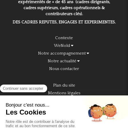
expérimentés de + de 45 ans (cadres dirigeants,
cadres supérieurs, cadres opérationnels &
contributeurs clés).
DES CADRES REPUTES, ENGAGES ET EXPERIMENTES.
Contexte
WeNold
Notre accompagnement
Notre actualité
Nous contacter
Plan du site
Mentions légales
Nous rejoindre sur Linkedin