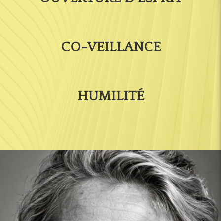
CO-VEILLANCE
HUMILITÉ