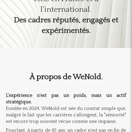
l’international.
Des cadres réputés, engagés et
expérimentés.
À propos de WeNold.
L’expérience n’est pas un poids, mais un actif
stratégique.
Fondée en 2024, WeNold est née du constat simple que,
malgré le fait que les carrières s’allongent, la "séniorité"
est encore trop souvent vécue comme une impasse.
Pourtant, à partir de 45 ans, un cadre n’est pas en fin de