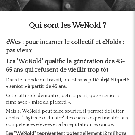
Qui sont les WeNold ?
«We» : pour incarner le collectif et «Nold» :
pas vieux.
Les "WeNold" qualifie la génération des 45-
65 ans qui refusent de vieillir trop tôt !
Dans le monde du travail, on est sans pitié,
déjà étiqueté
« senior » à partir de 45 ans.
Cette attitude démontre, petit à petit, que « senior »
rime avec « mise au placard ».
Mais si WeNold peut faire sourire, il permet de lutter
contre "l’âgisme ordinaire" des cadres expérimentés aux
compétences élevées et à la réputation reconnue.
Les "WeNold" représentent potentiellement 12 millions