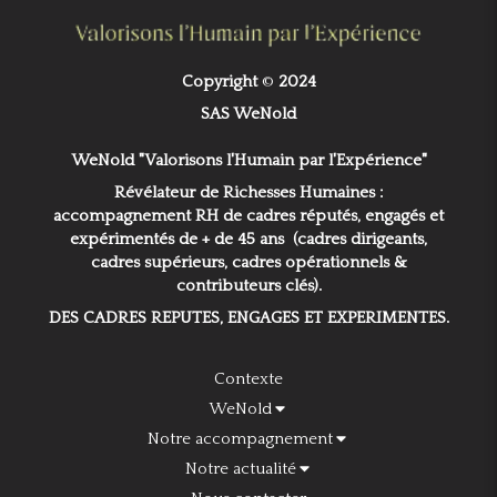
Copyright
©
2024
SAS WeNold
WeNold "Valorisons l'Humain par l'Expérience"
Révélateur de Richesses Humaines :
accompagnement RH de cadres réputés, engagés et
expérimentés de + de 45 ans (cadres dirigeants,
cadres supérieurs, cadres opérationnels &
contributeurs clés).
DES CADRES REPUTES, ENGAGES ET EXPERIMENTES.
Contexte
WeNold
Notre accompagnement
Notre actualité