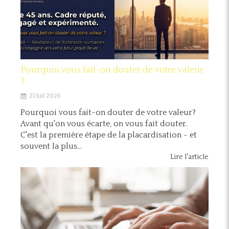
Pourquoi vous fait-on douter de votre valeur
?
21 Juil 2026
Pourquoi vous fait-on douter de votre valeur?
Avant qu'on vous écarte, on vous fait douter.
C'est la première étape de la placardisation - et
souvent la plus...
Lire l'article