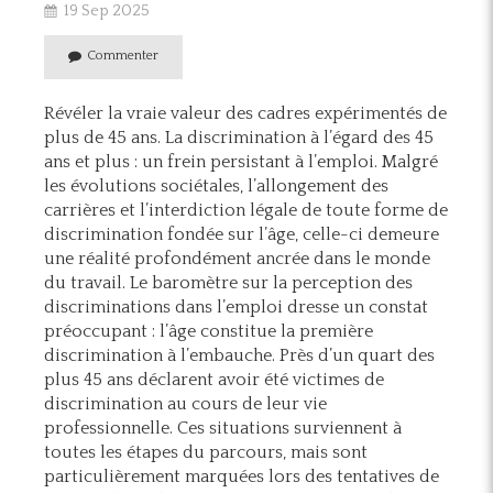
19 Sep 2025
Commenter
Révéler la vraie valeur des cadres expérimentés de
plus de 45 ans. La discrimination à l’égard des 45
ans et plus : un frein persistant à l’emploi. Malgré
les évolutions sociétales, l’allongement des
carrières et l’interdiction légale de toute forme de
discrimination fondée sur l’âge, celle-ci demeure
une réalité profondément ancrée dans le monde
du travail. Le baromètre sur la perception des
discriminations dans l’emploi dresse un constat
préoccupant : l’âge constitue la première
discrimination à l’embauche. Près d’un quart des
plus 45 ans déclarent avoir été victimes de
discrimination au cours de leur vie
professionnelle. Ces situations surviennent à
toutes les étapes du parcours, mais sont
particulièrement marquées lors des tentatives de