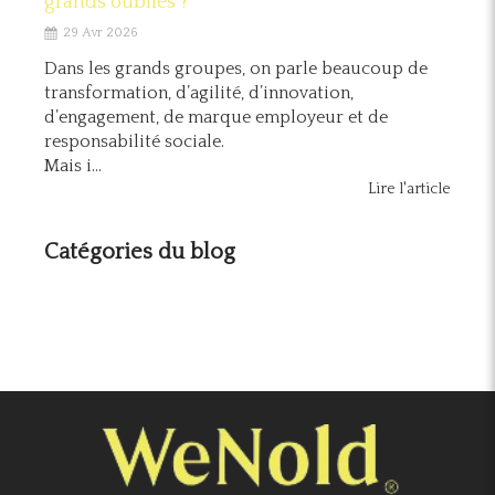
grands oubliés ?
29 Avr 2026
Dans les grands groupes, on parle beaucoup de
transformation, d’agilité, d’innovation,
d’engagement, de marque employeur et de
responsabilité sociale.
Mais i...
Lire l'article
Catégories du blog