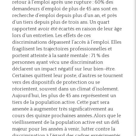
retour à l’emploi après une rupture : 60% des
demandeurs d’emploi de plus de 45 ans sont en
recherche d’emploi depuis plus d’un an, et près
d’un tiers depuis plus de trois ans. Un quart
rapportent avoir été écartés en raison de leur âge
lors d’un entretien. Les effets de ces
discriminations dépassent l’accès à l’emploi. Elles
fragilisent les trajectoires professionnelles et
portent atteinte à la santé mentale : 71 % des
personnes ayant vécu une discrimination
déclarent un impact négatif sur leur bien-être.
Certaines quittent leur poste, d’autres se tournent
vers des dispositifs de protection ou se
réorientent, souvent dans un climat d’isolement.
Aujourd’hui, les plus de 45 ans représentent un
tiers de la population active. Cette part sera
amenée à augmenter très significativement au
cours des quinze prochaines années. Alors que le
vieillissement de la population active est un défi
majeur pour les années à venir, lutter contre la
discrimination à l’égard des cadres expérimentés