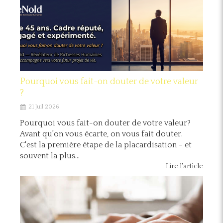
Pourquoi vous fait-on douter de votre valeur
?
21 Juil 2026
Pourquoi vous fait-on douter de votre valeur?
Avant qu'on vous écarte, on vous fait douter.
C'est la première étape de la placardisation - et
souvent la plus...
Lire l'article