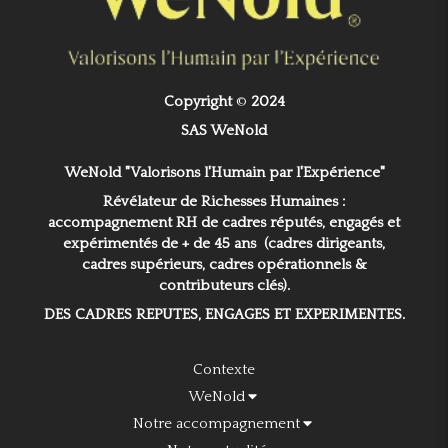
Copyright
©
2024
SAS WeNold
WeNold "Valorisons l'Humain par l'Expérience"
Révélateur de Richesses Humaines :
accompagnement RH de cadres réputés, engagés et
expérimentés de + de 45 ans (cadres dirigeants,
cadres supérieurs, cadres opérationnels &
contributeurs clés).
DES CADRES REPUTES, ENGAGES ET EXPERIMENTES.
Contexte
WeNold
Notre accompagnement