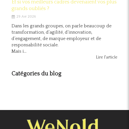
Et si vos meilleurs cadres devenaient vos plus
grands oubliés ?
29 Avr 2026
Dans les grands groupes, on parle beaucoup de
transformation, d’agilité, d’innovation,
d’engagement, de marque employeur et de
responsabilité sociale.
Mais i...
Lire l'article
Catégories du blog