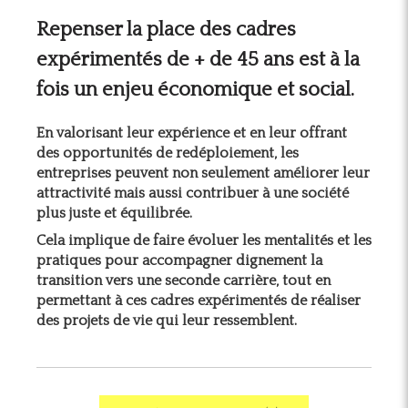
Repenser la place des cadres
expérimentés de + de 45 ans est à la
fois un enjeu économique et social.
En valorisant leur expérience et en leur offrant
des opportunités de redéploiement, les
entreprises peuvent non seulement améliorer leur
attractivité mais aussi contribuer à une société
plus juste et équilibrée.
Cela implique de faire évoluer les mentalités et les
pratiques pour accompagner dignement la
transition vers une seconde carrière, tout en
permettant à ces cadres expérimentés de réaliser
des projets de vie qui leur ressemblent.