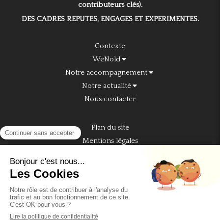
contributeurs clés).
DES CADRES REPUTES, ENGAGES ET EXPERIMENTES.
Contexte
WeNold
Notre accompagnement
Notre actualité
Nous contacter
Plan du site
Mentions légales
Nous rejoindre sur Linkedin