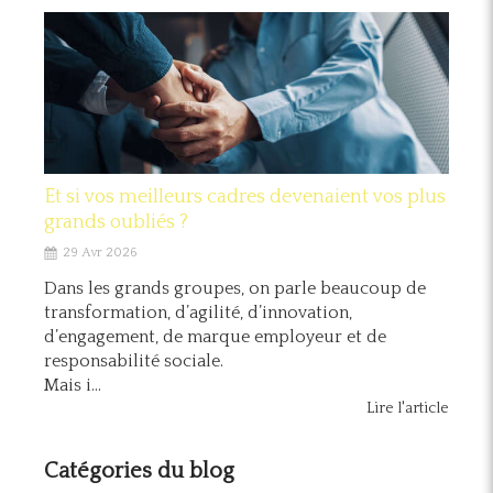
Et si vos meilleurs cadres devenaient vos plus
grands oubliés ?
29 Avr 2026
Dans les grands groupes, on parle beaucoup de
transformation, d’agilité, d’innovation,
d’engagement, de marque employeur et de
responsabilité sociale.
Mais i...
Lire l'article
Catégories du blog