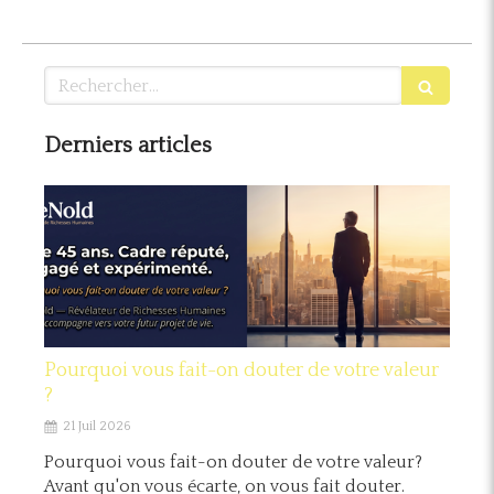
Rechercher
Derniers articles
Pourquoi vous fait-on douter de votre valeur
?
21 Juil 2026
Pourquoi vous fait-on douter de votre valeur?
Avant qu'on vous écarte, on vous fait douter.