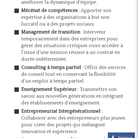
améliorer la dynamique d’équipe.
Mécénat de compétences
: Apporter son
expertise à des organisations à but non
lucratif ou à des projets sociaux.
Management de transition
: Intervenir
temporairement dans des entreprises pour
gérer des situations critiques voire accéder à
l’issue d’une mission réussie à un contrat en
durée indéterminée.
Consulting à temps partiel
: Offrir des services
de conseil tout en conservant la flexibilité
d’un emploi à temps partiel.
Enseignement Supérieur
: Transmettre son
savoir aux nouvelles générations en intégrant
des établissements d’enseignement.
Entrepreneuriat Intergénérationnel
:
Collaborer avec des entrepreneurs plus jeunes
pour créer des projets qui mélangent
innovation et expérience.
Partager