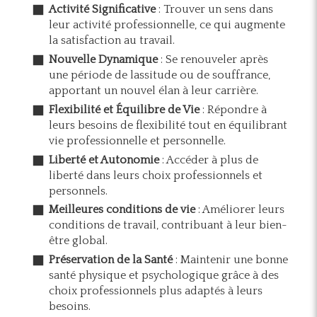
Activité Significative
: Trouver un sens dans
leur activité professionnelle, ce qui augmente
la satisfaction au travail.
Nouvelle Dynamique
: Se renouveler après
une période de lassitude ou de souffrance,
apportant un nouvel élan à leur carrière.
Flexibilité et Équilibre de Vie
: Répondre à
leurs besoins de flexibilité tout en équilibrant
vie professionnelle et personnelle.
Liberté et Autonomie
: Accéder à plus de
liberté dans leurs choix professionnels et
personnels.
Meilleures conditions de vie
: Améliorer leurs
conditions de travail, contribuant à leur bien-
être global.
Préservation de la Santé
: Maintenir une bonne
santé physique et psychologique grâce à des
choix professionnels plus adaptés à leurs
besoins.