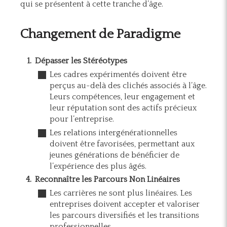
qui se présentent à cette tranche d’âge.
Changement de Paradigme
Dépasser les Stéréotypes
Les cadres expérimentés doivent être
perçus au-delà des clichés associés à l’âge.
Leurs compétences, leur engagement et
leur réputation sont des actifs précieux
pour l’entreprise.
Les relations intergénérationnelles
doivent être favorisées, permettant aux
jeunes générations de bénéficier de
l’expérience des plus âgés.
Reconnaître les Parcours Non Linéaires
Les carrières ne sont plus linéaires. Les
entreprises doivent accepter et valoriser
les parcours diversifiés et les transitions
professionnelles.