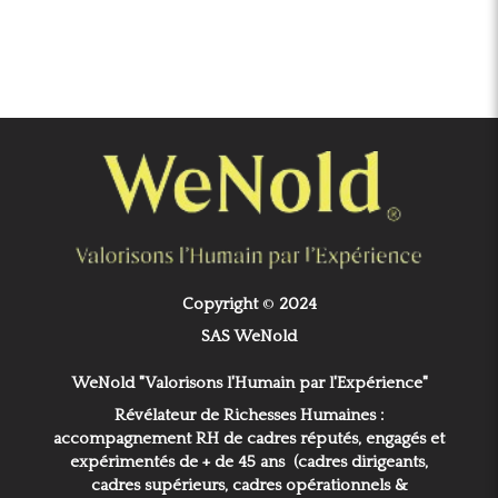
Copyright
©
2024
SAS WeNold
WeNold "Valorisons l'Humain par l'Expérience"
Révélateur de Richesses Humaines :
accompagnement RH de cadres réputés, engagés et
expérimentés de + de 45 ans (cadres dirigeants,
cadres supérieurs, cadres opérationnels &