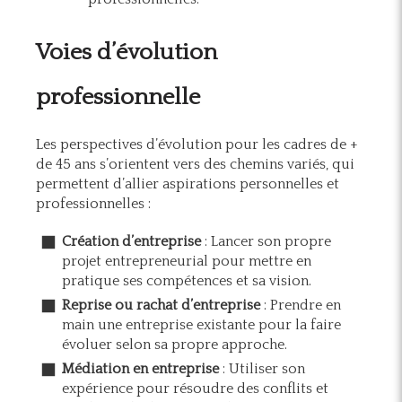
Voies d’évolution
professionnelle
Les perspectives d’évolution pour les cadres de +
de 45 ans s’orientent vers des chemins variés, qui
permettent d’allier aspirations personnelles et
professionnelles :
Création d’entreprise
: Lancer son propre
projet entrepreneurial pour mettre en
pratique ses compétences et sa vision.
Reprise ou rachat d’entreprise
: Prendre en
main une entreprise existante pour la faire
évoluer selon sa propre approche.
Médiation en entreprise
: Utiliser son
expérience pour résoudre des conflits et