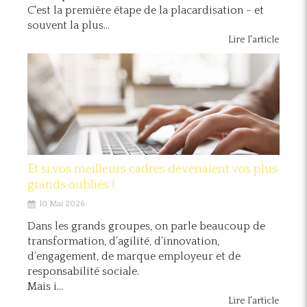
C'est la première étape de la placardisation - et
souvent la plus...
Lire l'article
Et si vos meilleurs cadres devenaient vos plus
grands oubliés !
10 Mai 2026
Dans les grands groupes, on parle beaucoup de
transformation, d’agilité, d’innovation,
d’engagement, de marque employeur et de
responsabilité sociale.
Mais i...
Lire l'article